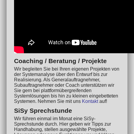
Coaching / Beratung / Projekte
Wir begleiten Sie bei Ihren eigenen Projekten von
der Systemanalyse über den Entwurf bis zur
Realisierung. Als Generalauftragnehmer,
Subauftragnehmer oder Coach unterstützen wir
Sie gern bei plattformübergreifenden
Systemlösungen bis hin zu kleinen eingebetteten
Systemen. Nehmen Sie mit uns
Kontakt
auf!
SiSy Sprechstunde
Wir führen einmal im Monat eine SiSy-
Sprechstunde durch. Hier geben wir Tipps zur
Handhabung, stellen ausgewählte Projekte,